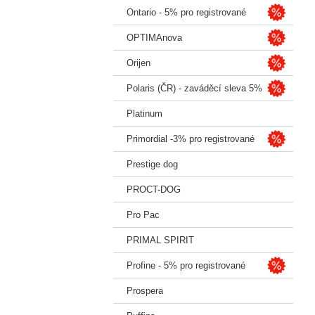
Ontario - 5% pro registrované
OPTIMAnova
Orijen
Polaris (ČR) - zaváděcí sleva 5%
Platinum
Primordial -3% pro registrované
Prestige dog
PROCT-DOG
Pro Pac
PRIMAL SPIRIT
Profine - 5% pro registrované
Prospera