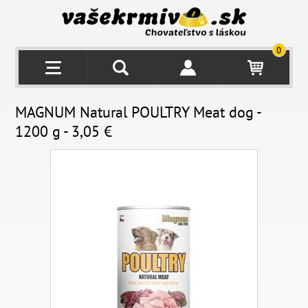
0
MAGNUM Natural POULTRY Meat dog -
1200 g - 3,05 €