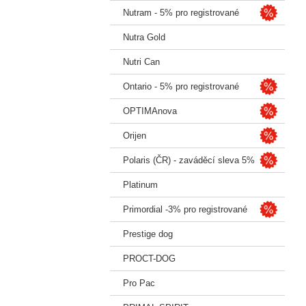
Nutram - 5% pro registrované
Nutra Gold
Nutri Can
Ontario - 5% pro registrované
OPTIMAnova
Orijen
Polaris (ČR) - zaváděcí sleva 5%
Platinum
Primordial -3% pro registrované
Prestige dog
PROCT-DOG
Pro Pac