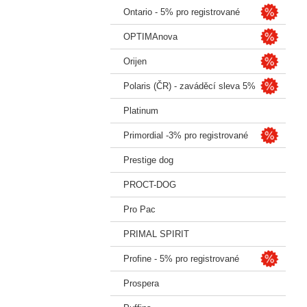
Ontario - 5% pro registrované
OPTIMAnova
Orijen
Polaris (ČR) - zaváděcí sleva 5%
Platinum
Primordial -3% pro registrované
Prestige dog
PROCT-DOG
Pro Pac
PRIMAL SPIRIT
Profine - 5% pro registrované
Prospera